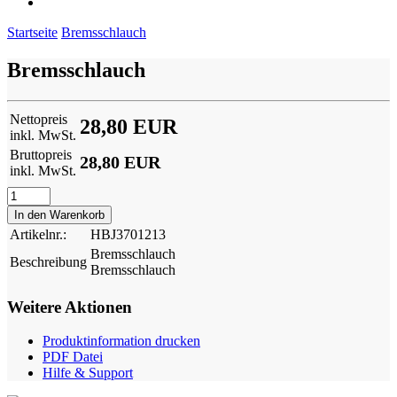
Startseite
Bremsschlauch
Bremsschlauch
Nettopreis
28,80 EUR
inkl. MwSt.
Bruttopreis
28,80 EUR
inkl. MwSt.
Artikelnr.:
HBJ3701213
Bremsschlauch
Beschreibung
Bremsschlauch
Weitere Aktionen
Produktinformation drucken
PDF Datei
Hilfe & Support