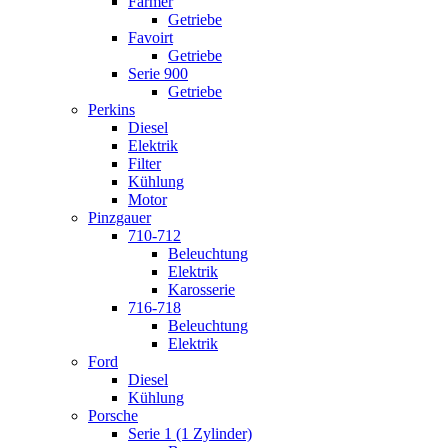
Farmer
Getriebe
Favoirt
Getriebe
Serie 900
Getriebe
Perkins
Diesel
Elektrik
Filter
Kühlung
Motor
Pinzgauer
710-712
Beleuchtung
Elektrik
Karosserie
716-718
Beleuchtung
Elektrik
Ford
Diesel
Kühlung
Porsche
Serie 1 (1 Zylinder)