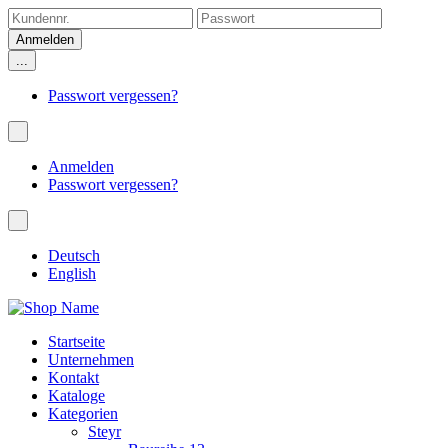
...
Passwort vergessen?
Anmelden
Passwort vergessen?
Deutsch
English
Startseite
Unternehmen
Kontakt
Kataloge
Kategorien
Steyr