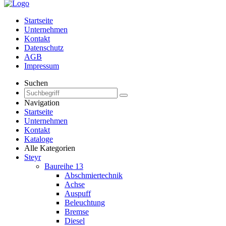
Startseite
Unternehmen
Kontakt
Datenschutz
AGB
Impressum
Suchen
Navigation
Startseite
Unternehmen
Kontakt
Kataloge
Alle Kategorien
Steyr
Baureihe 13
Abschmiertechnik
Achse
Auspuff
Beleuchtung
Bremse
Diesel