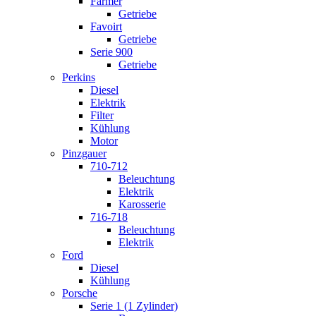
Farmer
Getriebe
Favoirt
Getriebe
Serie 900
Getriebe
Perkins
Diesel
Elektrik
Filter
Kühlung
Motor
Pinzgauer
710-712
Beleuchtung
Elektrik
Karosserie
716-718
Beleuchtung
Elektrik
Ford
Diesel
Kühlung
Porsche
Serie 1 (1 Zylinder)