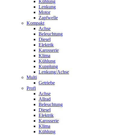
Kühlung
Lenkung
Motor
Zapfwelle
Kompakt
Achse
Beleuchtung
Diesel
Elektrik
Karosserie
Klima
Kühlung
Kupplung
Lenkung/Achse
Multi
Getriebe
Profi
Achse
Allrad
Beleuchtung
Diesel
Elektrik
Karosserie
Klima
Kühlung