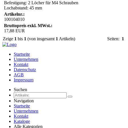
Befestigung: 2 Löcher für M4 Schrauben
Lochabstand: 45 mm
Artikelnr.:
100104010
Bruttopreis exkl. MWst.:
17,88 EUR
Zeige
1
bis
1
(von insgesamt
1
Artikeln)
Seiten:
1
Startseite
Unternehmen
Kontakt
Datenschutz
AGB
Impressum
Suchen
Navigation
Startseite
Unternehmen
Kontakt
Kataloge
Alle Kategorien