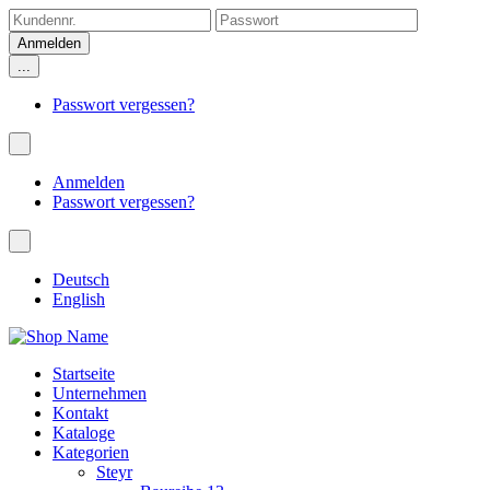
...
Passwort vergessen?
Anmelden
Passwort vergessen?
Deutsch
English
Startseite
Unternehmen
Kontakt
Kataloge
Kategorien
Steyr