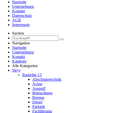
Startseite
Unternehmen
Kontakt
Datenschutz
AGB
Impressum
Suchen
Navigation
Startseite
Unternehmen
Kontakt
Kataloge
Alle Kategorien
Steyr
Baureihe 13
Abschmiertechnik
Achse
Auspuff
Beleuchtung
Bremse
Diesel
Elektrik
Fachliteratur