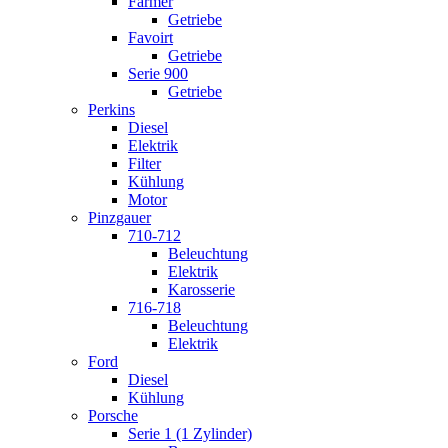
Farmer
Getriebe
Favoirt
Getriebe
Serie 900
Getriebe
Perkins
Diesel
Elektrik
Filter
Kühlung
Motor
Pinzgauer
710-712
Beleuchtung
Elektrik
Karosserie
716-718
Beleuchtung
Elektrik
Ford
Diesel
Kühlung
Porsche
Serie 1 (1 Zylinder)