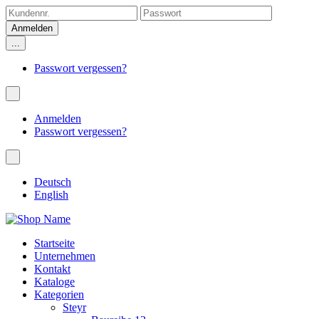
...
Passwort vergessen?
Anmelden
Passwort vergessen?
Deutsch
English
Startseite
Unternehmen
Kontakt
Kataloge
Kategorien
Steyr