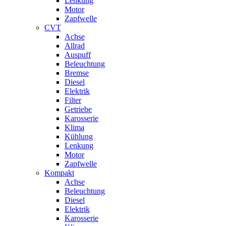
Lenkung
Motor
Zapfwelle
CVT
Achse
Allrad
Auspuff
Beleuchtung
Bremse
Diesel
Elektrik
Filter
Getriebe
Karosserie
Klima
Kühlung
Lenkung
Motor
Zapfwelle
Kompakt
Achse
Beleuchtung
Diesel
Elektrik
Karosserie