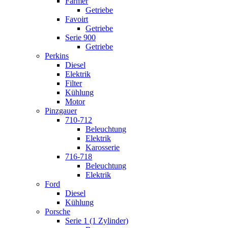
Farmer
Getriebe
Favoirt
Getriebe
Serie 900
Getriebe
Perkins
Diesel
Elektrik
Filter
Kühlung
Motor
Pinzgauer
710-712
Beleuchtung
Elektrik
Karosserie
716-718
Beleuchtung
Elektrik
Ford
Diesel
Kühlung
Porsche
Serie 1 (1 Zylinder)