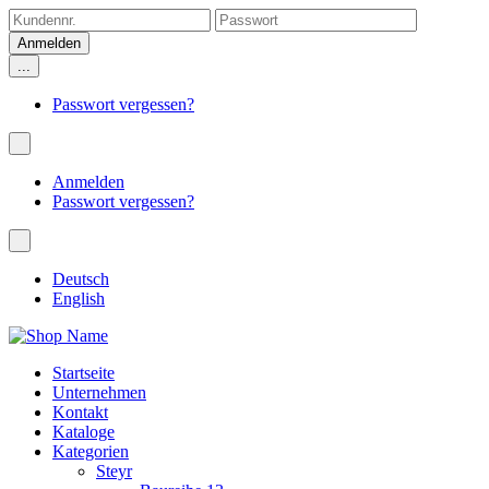
...
Passwort vergessen?
Anmelden
Passwort vergessen?
Deutsch
English
Startseite
Unternehmen
Kontakt
Kataloge
Kategorien
Steyr