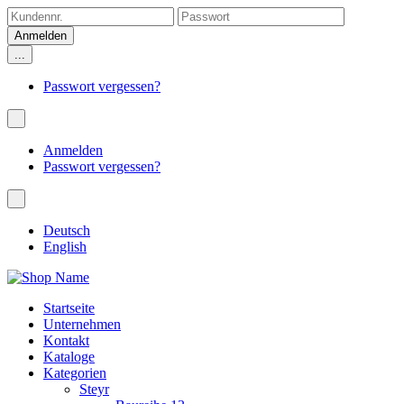
...
Passwort vergessen?
Anmelden
Passwort vergessen?
Deutsch
English
Startseite
Unternehmen
Kontakt
Kataloge
Kategorien
Steyr