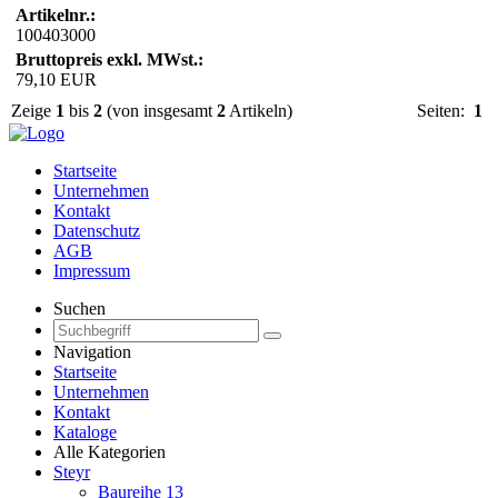
Artikelnr.:
100403000
Bruttopreis exkl. MWst.:
79,10 EUR
Zeige
1
bis
2
(von insgesamt
2
Artikeln)
Seiten:
1
Startseite
Unternehmen
Kontakt
Datenschutz
AGB
Impressum
Suchen
Navigation
Startseite
Unternehmen
Kontakt
Kataloge
Alle Kategorien
Steyr
Baureihe 13