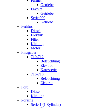
Farmer
Getriebe
Favoirt
Getriebe
Serie 900
Getriebe
Perkins
Diesel
Elektrik
Filter
Kühlung
Motor
Pinzgauer
710-712
Beleuchtung
Elektrik
Karosserie
716-718
Beleuchtung
Elektrik
Ford
Diesel
Kühlung
Porsche
Serie 1 (1 Zylinder)