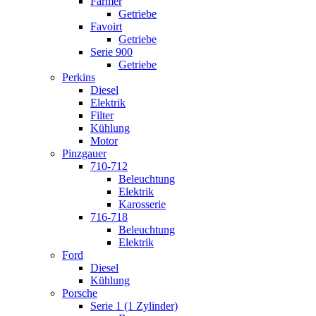
Farmer
Getriebe
Favoirt
Getriebe
Serie 900
Getriebe
Perkins
Diesel
Elektrik
Filter
Kühlung
Motor
Pinzgauer
710-712
Beleuchtung
Elektrik
Karosserie
716-718
Beleuchtung
Elektrik
Ford
Diesel
Kühlung
Porsche
Serie 1 (1 Zylinder)