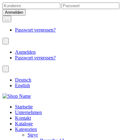
...
Passwort vergessen?
Anmelden
Passwort vergessen?
Deutsch
English
Startseite
Unternehmen
Kontakt
Kataloge
Kategorien
Steyr