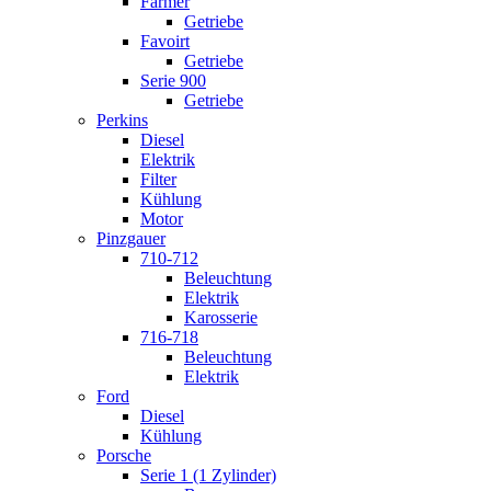
Farmer
Getriebe
Favoirt
Getriebe
Serie 900
Getriebe
Perkins
Diesel
Elektrik
Filter
Kühlung
Motor
Pinzgauer
710-712
Beleuchtung
Elektrik
Karosserie
716-718
Beleuchtung
Elektrik
Ford
Diesel
Kühlung
Porsche
Serie 1 (1 Zylinder)