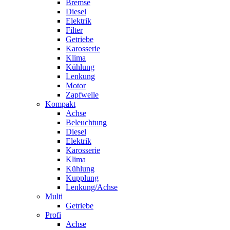
Bremse
Diesel
Elektrik
Filter
Getriebe
Karosserie
Klima
Kühlung
Lenkung
Motor
Zapfwelle
Kompakt
Achse
Beleuchtung
Diesel
Elektrik
Karosserie
Klima
Kühlung
Kupplung
Lenkung/Achse
Multi
Getriebe
Profi
Achse