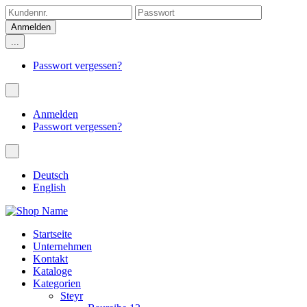
...
Passwort vergessen?
Anmelden
Passwort vergessen?
Deutsch
English
Startseite
Unternehmen
Kontakt
Kataloge
Kategorien
Steyr