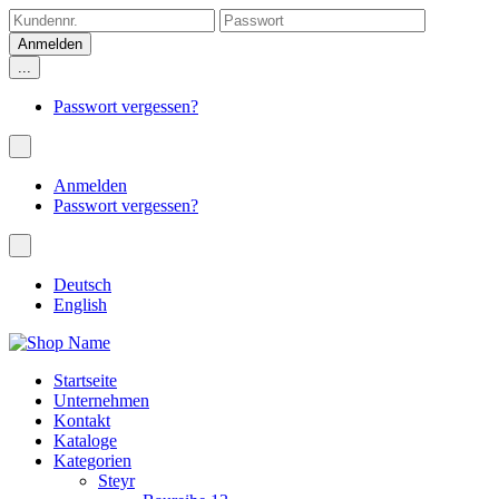
...
Passwort vergessen?
Anmelden
Passwort vergessen?
Deutsch
English
Startseite
Unternehmen
Kontakt
Kataloge
Kategorien
Steyr