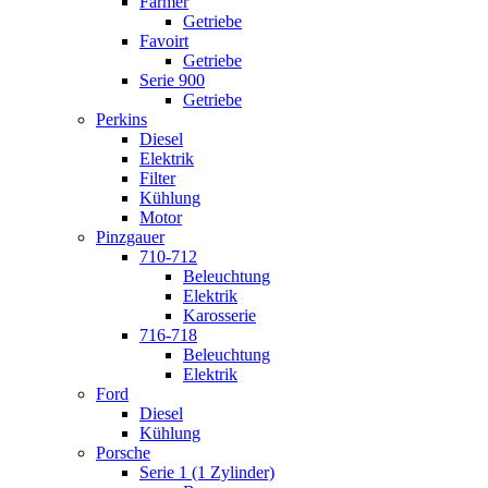
Farmer
Getriebe
Favoirt
Getriebe
Serie 900
Getriebe
Perkins
Diesel
Elektrik
Filter
Kühlung
Motor
Pinzgauer
710-712
Beleuchtung
Elektrik
Karosserie
716-718
Beleuchtung
Elektrik
Ford
Diesel
Kühlung
Porsche
Serie 1 (1 Zylinder)