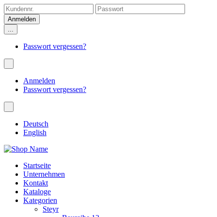
...
Passwort vergessen?
Anmelden
Passwort vergessen?
Deutsch
English
Startseite
Unternehmen
Kontakt
Kataloge
Kategorien
Steyr