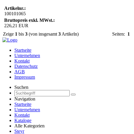
Artikelnr.:
100101065
Bruttopreis exkl. MWst.:
226,21 EUR
Zeige
1
bis
3
(von insgesamt
3
Artikeln)
Seiten:
1
Startseite
Unternehmen
Kontakt
Datenschutz
AGB
Impressum
Suchen
Navigation
Startseite
Unternehmen
Kontakt
Kataloge
Alle Kategorien
Steyr