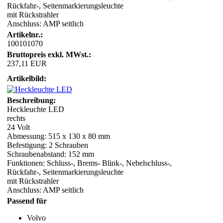
Rückfahr-, Seitenmarkierungsleuchte
mit Rückstrahler
Anschluss: AMP seitlich
Artikelnr.:
100101070
Bruttopreis exkl. MWst.:
237,11 EUR
Artikelbild:
Beschreibung:
Heckleuchte LED
rechts
24 Volt
Abmessung: 515 x 130 x 80 mm
Befestigung: 2 Schrauben
Schraubenabstand: 152 mm
Funktionen: Schluss-, Brems- Blink-, Nebelschluss-,
Rückfahr-, Seitenmarkierungsleuchte
mit Rückstrahler
Anschluss: AMP seitlich
Passend für
Volvo