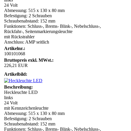
24 Volt
Abmessung: 515 x 130 x 80 mm
Befestigung: 2 Schrauben
Schraubenabstand: 152 mm
Funktionen: Schluss-, Brems- Blink-, Nebelschluss-,
Rückfahr-, Seitenmarkierungsleuchte
mit Rückstrahler
Anschluss: AMP seitlich
Artikelnr.:
100101068
Bruttopreis exkl. MWst.:
226,21 EUR
Artikelbild:
Beschreibung:
Heckleuchte LED
links
24 Volt
mit Kennzeichenleuchte
Abmessung: 515 x 130 x 80 mm
Befestigung: 2 Schrauben
Schraubenabstand: 152 mm
Funktionen: Schluss-, Brems- Blink-, Nebelschluss-,