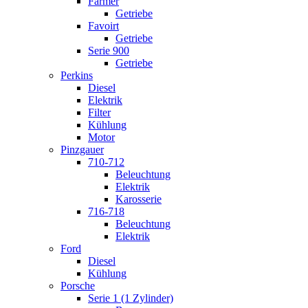
Farmer
Getriebe
Favoirt
Getriebe
Serie 900
Getriebe
Perkins
Diesel
Elektrik
Filter
Kühlung
Motor
Pinzgauer
710-712
Beleuchtung
Elektrik
Karosserie
716-718
Beleuchtung
Elektrik
Ford
Diesel
Kühlung
Porsche
Serie 1 (1 Zylinder)