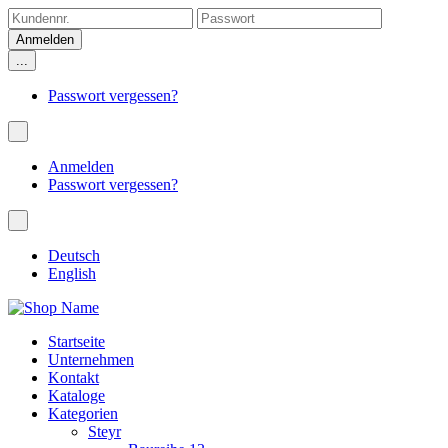
...
Passwort vergessen?
Anmelden
Passwort vergessen?
Deutsch
English
Startseite
Unternehmen
Kontakt
Kataloge
Kategorien
Steyr