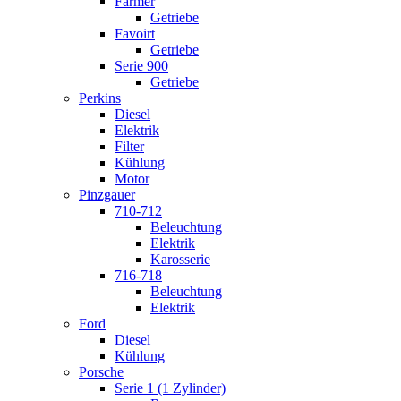
Farmer
Getriebe
Favoirt
Getriebe
Serie 900
Getriebe
Perkins
Diesel
Elektrik
Filter
Kühlung
Motor
Pinzgauer
710-712
Beleuchtung
Elektrik
Karosserie
716-718
Beleuchtung
Elektrik
Ford
Diesel
Kühlung
Porsche
Serie 1 (1 Zylinder)