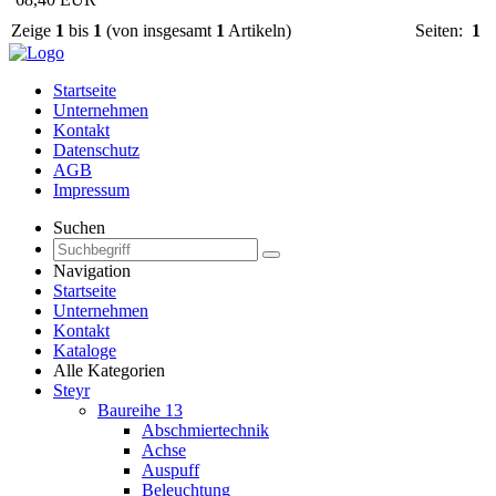
Zeige
1
bis
1
(von insgesamt
1
Artikeln)
Seiten:
1
Startseite
Unternehmen
Kontakt
Datenschutz
AGB
Impressum
Suchen
Navigation
Startseite
Unternehmen
Kontakt
Kataloge
Alle Kategorien
Steyr
Baureihe 13
Abschmiertechnik
Achse
Auspuff
Beleuchtung