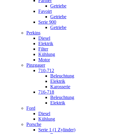
Farmer
Getriebe
Favoirt
Getriebe
Serie 900
Getriebe
Perkins
Diesel
Elektrik
Filter
Kühlung
Motor
Pinzgauer
710-712
Beleuchtung
Elektrik
Karosserie
716-718
Beleuchtung
Elektrik
Ford
Diesel
Kühlung
Porsche
Serie 1 (1 Zylinder)