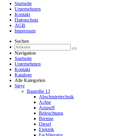
Startseite
Unternehmen
Kontakt
Datenschutz
AGB
Impressum
Suchen
Navigation
Startseite
Unternehmen
Kontakt
Kataloge
Alle Kategorien
Steyr
Baureihe 13
Abschmiertechnik
Achse
Auspuff
Beleuchtung
Bremse
Diesel
Elektrik
Fachliteratur