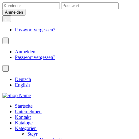
...
Passwort vergessen?
Anmelden
Passwort vergessen?
Deutsch
English
Startseite
Unternehmen
Kontakt
Kataloge
Kategorien
Steyr