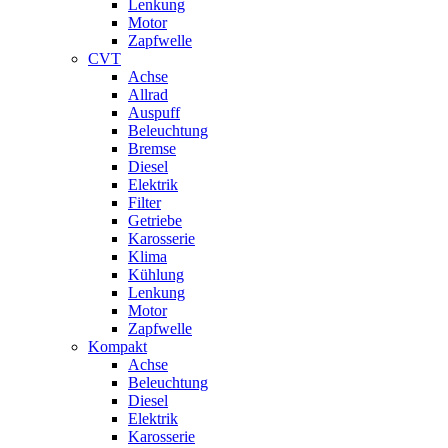
Lenkung
Motor
Zapfwelle
CVT
Achse
Allrad
Auspuff
Beleuchtung
Bremse
Diesel
Elektrik
Filter
Getriebe
Karosserie
Klima
Kühlung
Lenkung
Motor
Zapfwelle
Kompakt
Achse
Beleuchtung
Diesel
Elektrik
Karosserie