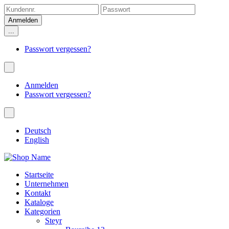
...
Passwort vergessen?
Anmelden
Passwort vergessen?
Deutsch
English
Startseite
Unternehmen
Kontakt
Kataloge
Kategorien
Steyr