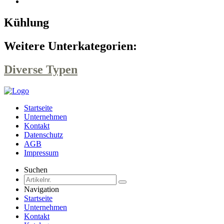
Kühlung
Weitere Unterkategorien:
Diverse Typen
Startseite
Unternehmen
Kontakt
Datenschutz
AGB
Impressum
Suchen
Navigation
Startseite
Unternehmen
Kontakt