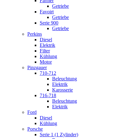
Farmer
Getriebe
Favoirt
Getriebe
Serie 900
Getriebe
Perkins
Diesel
Elektrik
Filter
Kühlung
Motor
Pinzgauer
710-712
Beleuchtung
Elektrik
Karosserie
716-718
Beleuchtung
Elektrik
Ford
Diesel
Kühlung
Porsche
Serie 1 (1 Zylinder)