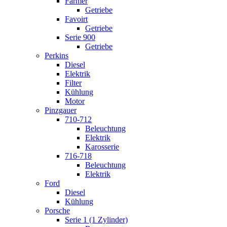
Farmer
Getriebe
Favoirt
Getriebe
Serie 900
Getriebe
Perkins
Diesel
Elektrik
Filter
Kühlung
Motor
Pinzgauer
710-712
Beleuchtung
Elektrik
Karosserie
716-718
Beleuchtung
Elektrik
Ford
Diesel
Kühlung
Porsche
Serie 1 (1 Zylinder)