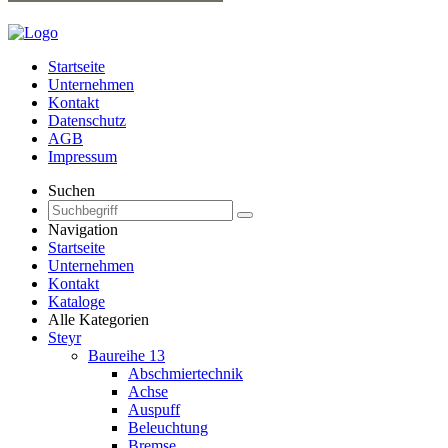
Startseite
Unternehmen
Kontakt
Datenschutz
AGB
Impressum
Suchen
Navigation
Startseite
Unternehmen
Kontakt
Kataloge
Alle Kategorien
Steyr
Baureihe 13
Abschmiertechnik
Achse
Auspuff
Beleuchtung
Bremse