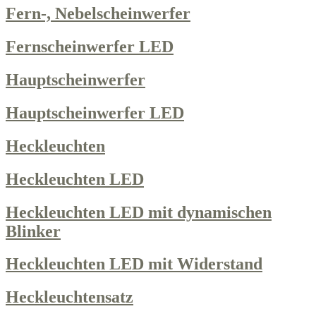
Fern-, Nebelscheinwerfer
Fernscheinwerfer LED
Hauptscheinwerfer
Hauptscheinwerfer LED
Heckleuchten
Heckleuchten LED
Heckleuchten LED mit dynamischen
Blinker
Heckleuchten LED mit Widerstand
Heckleuchtensatz