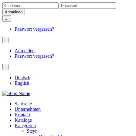
...
Passwort vergessen?
Anmelden
Passwort vergessen?
Deutsch
English
Startseite
Unternehmen
Kontakt
Kataloge
Kategorien
Steyr