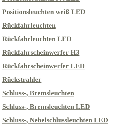
Positionsleuchten weiß LED
Rückfahrleuchten
Rückfahrleuchten LED
Rückfahrscheinwerfer H3
Rückfahrscheinwerfer LED
Rückstrahler
Schluss-, Bremsleuchten
Schluss-, Bremsleuchten LED
Schluss-, Nebelschlussleuchten LED