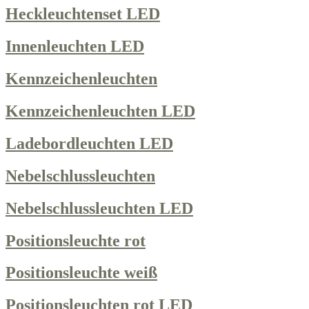
Heckleuchtenset LED
Innenleuchten LED
Kennzeichenleuchten
Kennzeichenleuchten LED
Ladebordleuchten LED
Nebelschlussleuchten
Nebelschlussleuchten LED
Positionsleuchte rot
Positionsleuchte weiß
Positionsleuchten rot LED