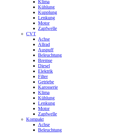
Klima
Kühlung
Kupplung
Lenkung
Motor
Zapfwelle
CVT
Achse
Allrad
Auspuff
Beleuchtung
Bremse
Diesel
Elektrik
Filter
Getriebe
Karosserie
Klima
Kühlung
Lenkung
Motor
Zapfwelle
Kompakt
Achse
Beleuchtung