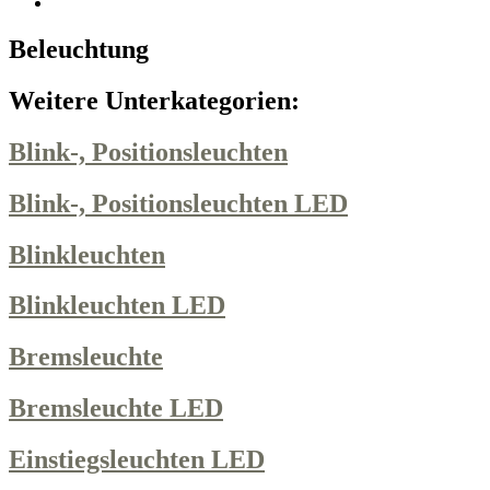
Beleuchtung
Weitere Unterkategorien:
Blink-, Positionsleuchten
Blink-, Positionsleuchten LED
Blinkleuchten
Blinkleuchten LED
Bremsleuchte
Bremsleuchte LED
Einstiegsleuchten LED