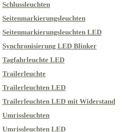
Schlussleuchten
Seitenmarkierungsleuchten
Seitenmarkierungsleuchten LED
Synchronisierung LED Blinker
Tagfahrleuchte LED
Trailerleuchte
Trailerleuchten LED
Trailerleuchten LED mit Widerstand
Umrissleuchten
Umrissleuchten LED