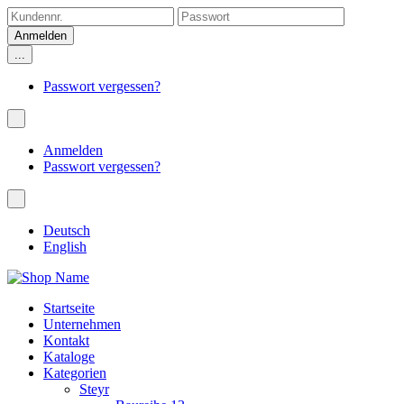
...
Passwort vergessen?
Anmelden
Passwort vergessen?
Deutsch
English
Startseite
Unternehmen
Kontakt
Kataloge
Kategorien
Steyr