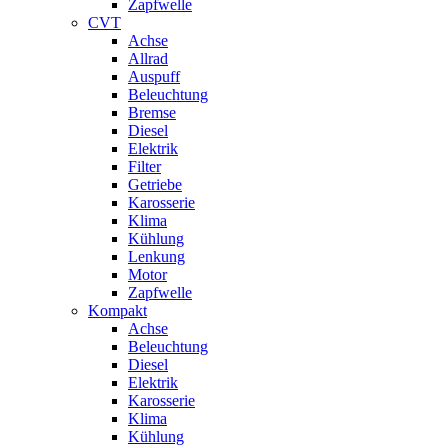
Zapfwelle
CVT
Achse
Allrad
Auspuff
Beleuchtung
Bremse
Diesel
Elektrik
Filter
Getriebe
Karosserie
Klima
Kühlung
Lenkung
Motor
Zapfwelle
Kompakt
Achse
Beleuchtung
Diesel
Elektrik
Karosserie
Klima
Kühlung