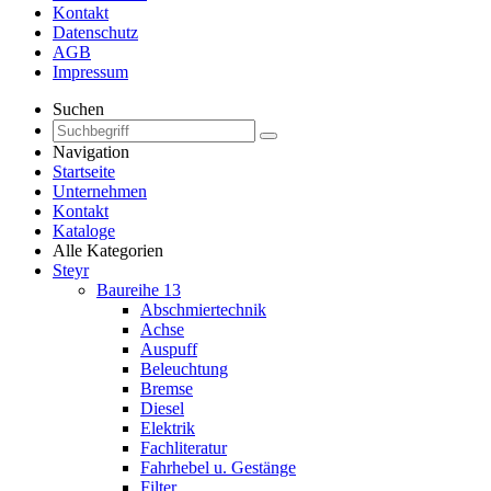
Kontakt
Datenschutz
AGB
Impressum
Suchen
Navigation
Startseite
Unternehmen
Kontakt
Kataloge
Alle Kategorien
Steyr
Baureihe 13
Abschmiertechnik
Achse
Auspuff
Beleuchtung
Bremse
Diesel
Elektrik
Fachliteratur
Fahrhebel u. Gestänge
Filter