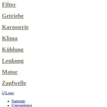
Filter
Getriebe
Karosserie
Klima
Kühlung
Lenkung
Motor
Zapfwelle
Startseite
Unternehmen