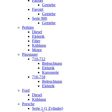
Farmer
Getriebe
Favoirt
Getriebe
Serie 900
Getriebe
Perkins
Diesel
Elektrik
Filter
Kühlung
Motor
Pinzgauer
710-712
Beleuchtung
Elektrik
Karosserie
716-718
Beleuchtung
Elektrik
Ford
Diesel
Kühlung
Porsche
Serie 1 (1 Zylinder)