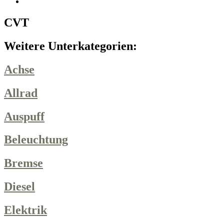
CVT
Weitere Unterkategorien:
Achse
Allrad
Auspuff
Beleuchtung
Bremse
Diesel
Elektrik