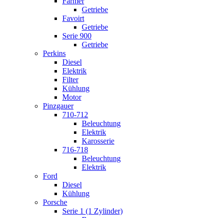
Farmer
Getriebe
Favoirt
Getriebe
Serie 900
Getriebe
Perkins
Diesel
Elektrik
Filter
Kühlung
Motor
Pinzgauer
710-712
Beleuchtung
Elektrik
Karosserie
716-718
Beleuchtung
Elektrik
Ford
Diesel
Kühlung
Porsche
Serie 1 (1 Zylinder)