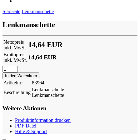
Startseite
Lenkmanschette
Lenkmanschette
Nettopreis
14,64 EUR
inkl. MwSt.
Bruttopreis
14,64 EUR
inkl. MwSt.
Artikelnr.:
83964
Lenkmanschette
Beschreibung
Lenkmanschette
Weitere Aktionen
Produktinformation drucken
PDF Datei
Hilfe & Support