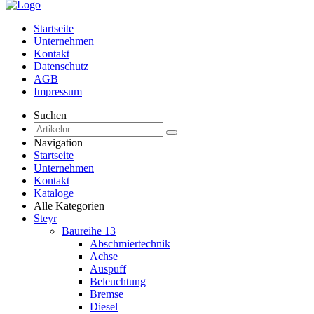
Startseite
Unternehmen
Kontakt
Datenschutz
AGB
Impressum
Suchen
Navigation
Startseite
Unternehmen
Kontakt
Kataloge
Alle Kategorien
Steyr
Baureihe 13
Abschmiertechnik
Achse
Auspuff
Beleuchtung
Bremse
Diesel