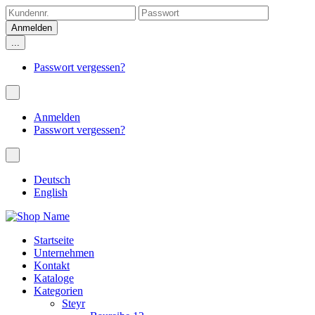
...
Passwort vergessen?
Anmelden
Passwort vergessen?
Deutsch
English
Startseite
Unternehmen
Kontakt
Kataloge
Kategorien
Steyr